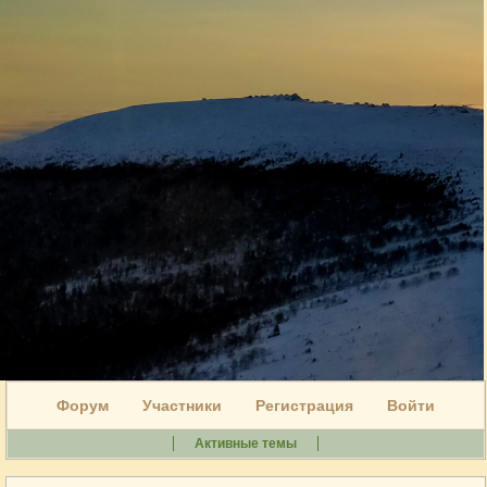
Форум
Участники
Регистрация
Войти
Активные темы