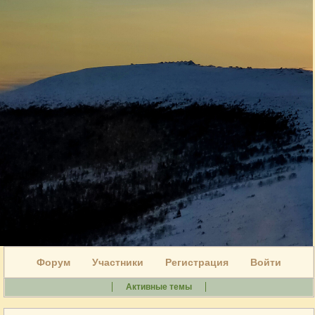
Форум
Участники
Регистрация
Войти
Активные темы