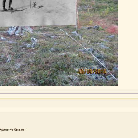
 Урале не бывает