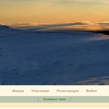
Форум
Участники
Регистрация
Войти
Активные темы