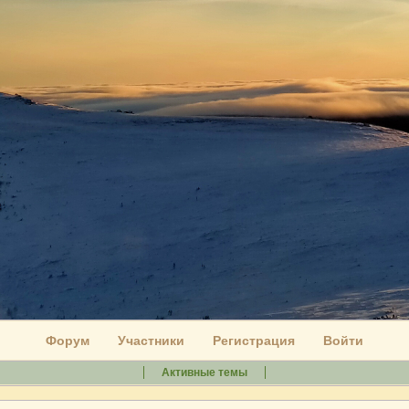
Форум
Участники
Регистрация
Войти
Активные темы