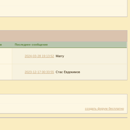
в
Последнее сообщение
2024-03-28 19:13:52
Marry
2023-12-17 00:33:55
Стас Евдокимов
создать форум бесплатно