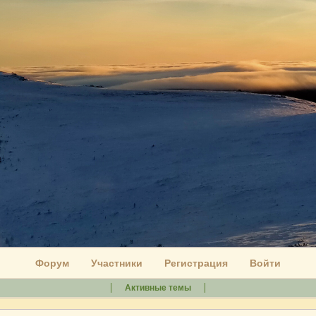
Форум
Участники
Регистрация
Войти
Активные темы