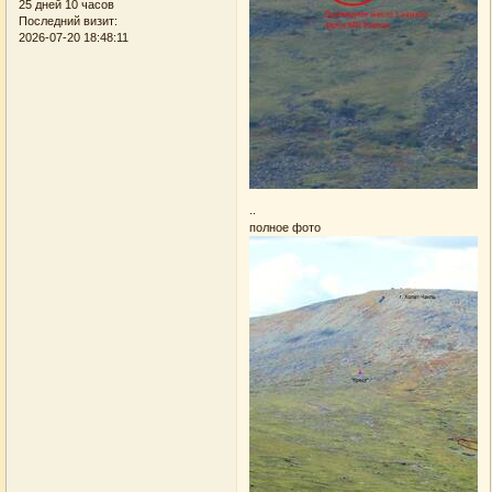
25 дней 10 часов
Последний визит:
2026-07-20 18:48:11
..
полное фото