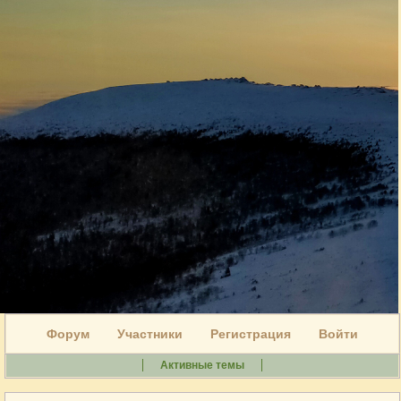
Форум
Участники
Регистрация
Войти
Активные темы