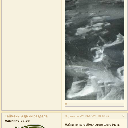
0
Таймень. Админ раздела
9
Поделиться
2023-10-26 10:10:47
Администратор
Найти точку съёмки этого фото (чуть