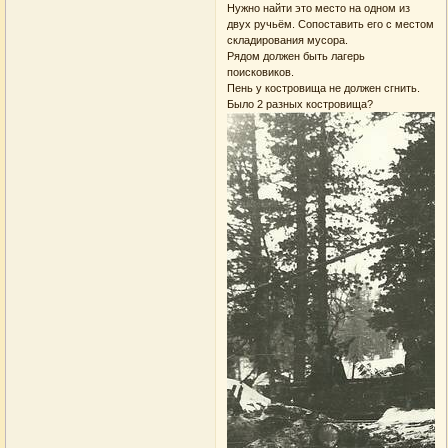
Нужно найти это место на одном из
двух ручьём. Сопоставить его с местом
складирования мусора.
Рядом должен быть лагерь
поисковиков.
Пень у костровища не должен сгнить.
Было 2 разных костровища?