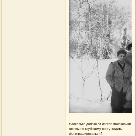
..
Насколько далеко от лагеря поисковики
готовы по глубокому снегу ходить
фотографироваться?