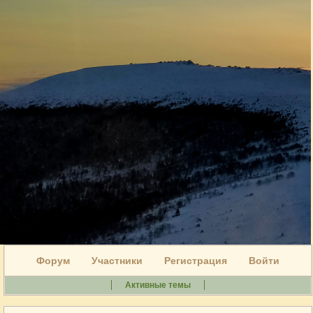
Форум
Участники
Регистрация
Войти
Активные темы