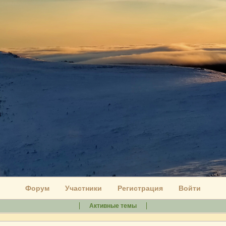
Форум
Участники
Регистрация
Войти
Активные темы