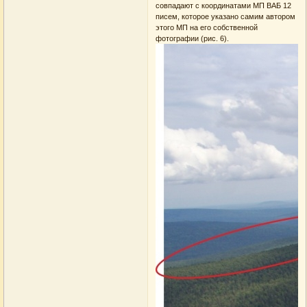
совпадают с координатами МП ВАБ 12
писем, которое указано самим автором
этого МП на его собственной
фотографии (рис. 6).