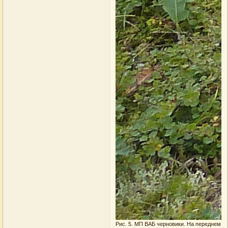
Рис. 5. МП ВАБ черновики. На переднем