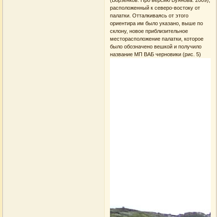
расположенный к северо-востоку от
палатки. Отталкиваясь от этого
ориентира им было указано, выше по
склону, новое приблизительное
месторасположение палатки, которое
было обозначено вешкой и получило
название МП ВАБ черновики (рис. 5)