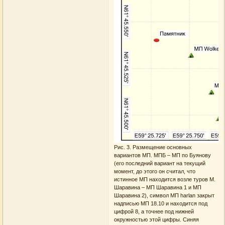
Рис. 3. Размещение основных
вариантов МП. МПБ – МП по Буянову
(его последний вариант на текущий
момент, до этого он считал, что
истинное МП находится возле туров М.
Шаравина – МП Шаравина 1 и МП
Шаравина 2), символ МП harlan закрыт
надписью МП 18.10 и находится под
цифрой 8, а точнее под нижней
окружностью этой цифры. Синяя