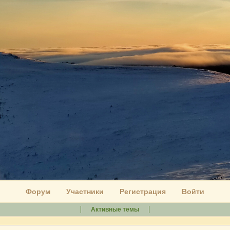
Форум
Участники
Регистрация
Войти
Активные темы