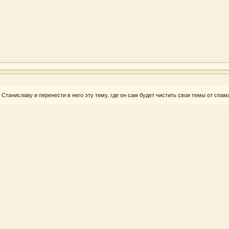
Станиславу и перенести в него эту тему, где он сам будет чистить свои темы от спама