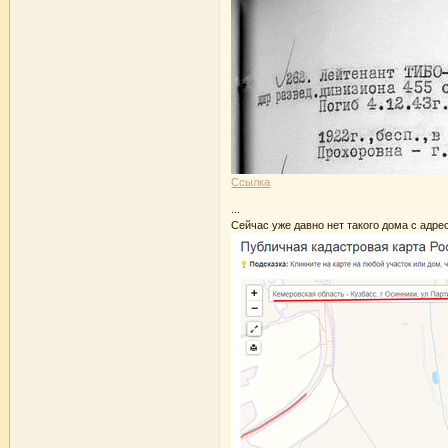
Ссылка
...
Сейчас уже давно нет такого дома с адре