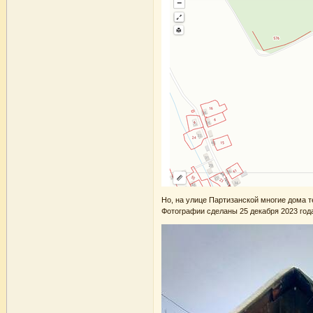
Но, на улице Партизанской многие дома т
Фотографии сделаны 25 декабря 2023 года