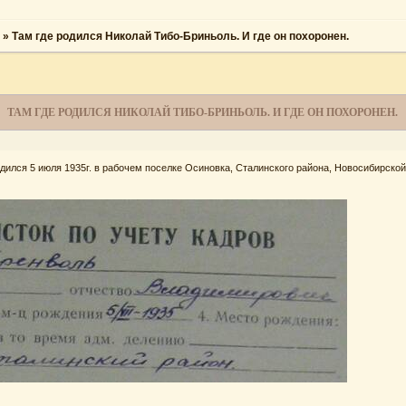
»
Там где родился Николай Тибо-Бриньоль. И где он похоронен.
ТАМ ГДЕ РОДИЛСЯ НИКОЛАЙ ТИБО-БРИНЬОЛЬ. И ГДЕ ОН ПОХОРОНЕН.
лся 5 июля 1935г. в рабочем поселке Осиновка, Сталинского района, Новосибирской о