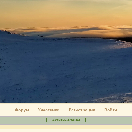
Форум
Участники
Регистрация
Войти
Активные темы