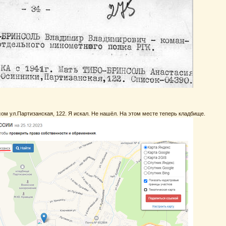
сом ул.Партизанская, 122. Я искал. Не нашёл. На этом месте теперь кладбище.