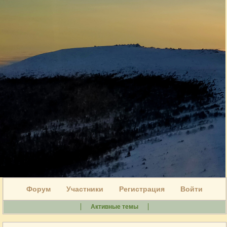
Форум
Участники
Регистрация
Войти
Активные темы