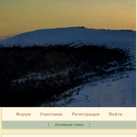
Форум
Участники
Регистрация
Войти
Активные темы